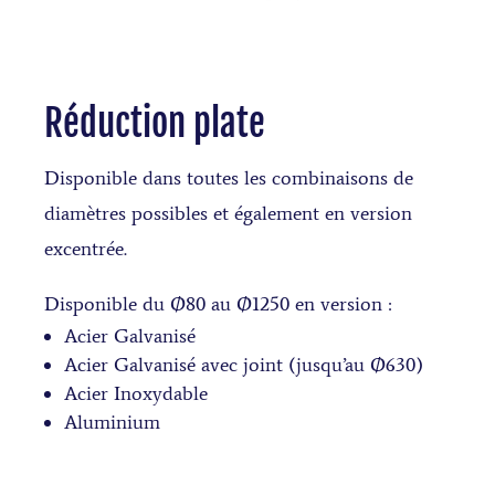
Réduction plate
Disponible dans toutes les combinaisons de
diamètres possibles et également en version
excentrée.
Disponible du Ø80 au Ø1250 en version :
Acier Galvanisé
Acier Galvanisé avec joint (jusqu’au Ø630)
Acier Inoxydable
Aluminium