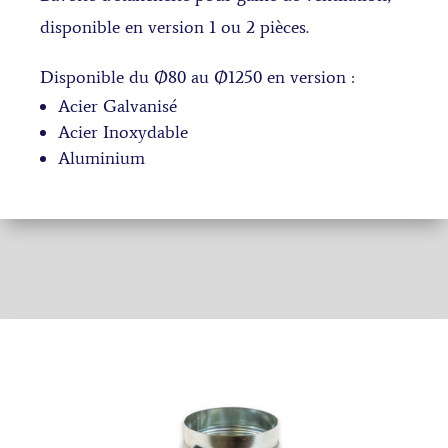
disponible en version 1 ou 2 pièces.
Disponible du Ø80 au Ø1250 en version :
Acier Galvanisé
Acier Inoxydable
Aluminium