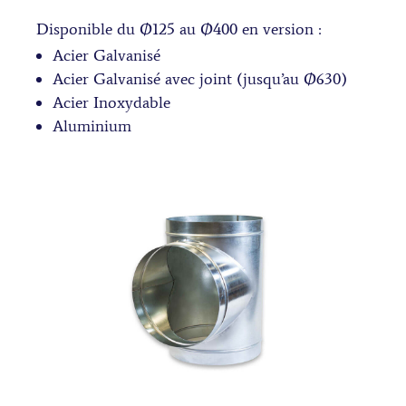
Disponible du Ø125 au Ø400 en version :
Acier Galvanisé
Acier Galvanisé avec joint (jusqu’au Ø630)
Acier Inoxydable
Aluminium