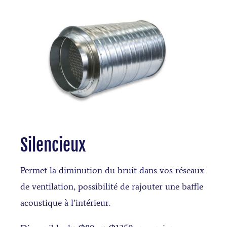
Silencieux
Permet la diminution du bruit dans vos réseaux
de ventilation, possibilité de rajouter une baffle
acoustique à l’intérieur.