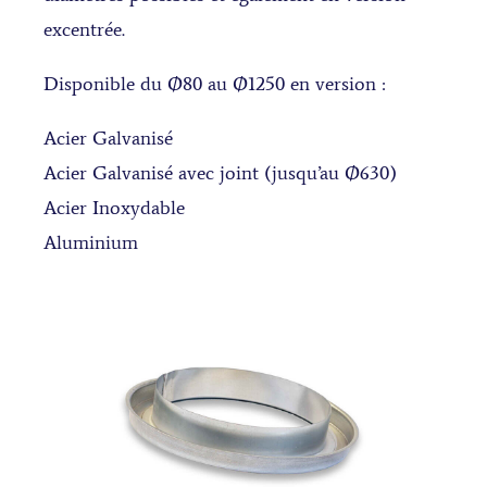
excentrée.
Disponible du Ø80 au Ø1250 en version :
Acier Galvanisé
Acier Galvanisé avec joint (jusqu’au Ø630)
Acier Inoxydable
Aluminium