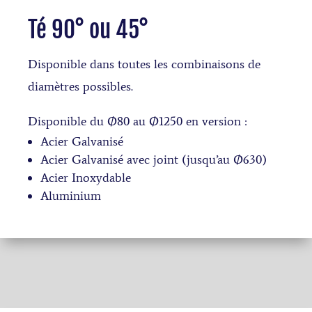
Té 90° ou 45°
Disponible dans toutes les combinaisons de
diamètres possibles.
Disponible du Ø80 au Ø1250 en version :
Acier Galvanisé
Acier Galvanisé avec joint (jusqu’au Ø630)
Acier Inoxydable
Aluminium