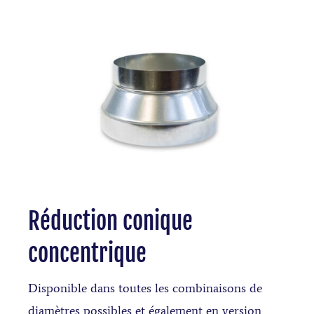
Réduction conique
concentrique
Disponible dans toutes les combinaisons de
diamètres possibles et également en version