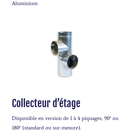
Aluminium
Collecteur d’étage
Disponible en version de 1 à 4 piquages, 90° ou
180° (standard ou sur-mesure).