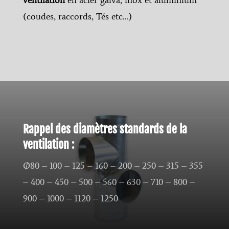
(coudes, raccords, Tés etc…)
Rappel des diamètres standards de la
ventilation :
Ø80 – 100 – 125 – 160 – 200 – 250 – 315 – 355
– 400 – 450 – 500 – 560 – 630 – 710 – 800 –
900 – 1000 – 1120 – 1250