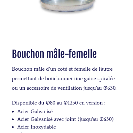
Bouchon mâle-femelle
Bouchon mâle d’un coté et femelle de l’autre
permettant de bouchonner une gaine spiralée
ou un accessoire de ventilation jusqu’au Ø630.
Disponible du Ø80 au Ø1250 en version :
Acier Galvanisé
Acier Galvanisé avec joint (jusqu’au Ø630)
Acier Inoxydable