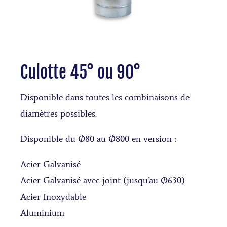
Culotte 45° ou 90°
Disponible dans toutes les combinaisons de
diamètres possibles.
Disponible du Ø80 au Ø800 en version :
Acier Galvanisé
Acier Galvanisé avec joint (jusqu’au Ø630)
Acier Inoxydable
Aluminium