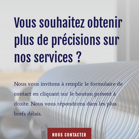
Vous souhaitez obtenir
plus de précisions sur
nos services ?
Nous vous invitons à remplir le formulaire de
contact en cliquant sur le bouton présent à
droite. Nous vous répondrons dans les plus
brefs délais.
NOUS CONTACTER