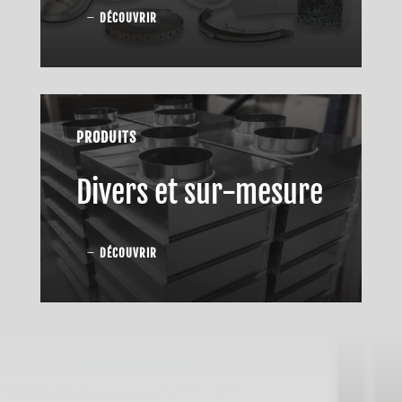
DÉCOUVRIR
PRODUITS
Divers et sur-mesure
DÉCOUVRIR