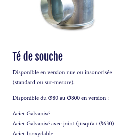
Té de souche
Disponible en version nue ou insonorisée
(standard ou sur-mesure).
Disponible du Ø80 au Ø800 en version :
Acier Galvanisé
Acier Galvanisé avec joint (jusqu’au Ø630)
Acier Inoxydable