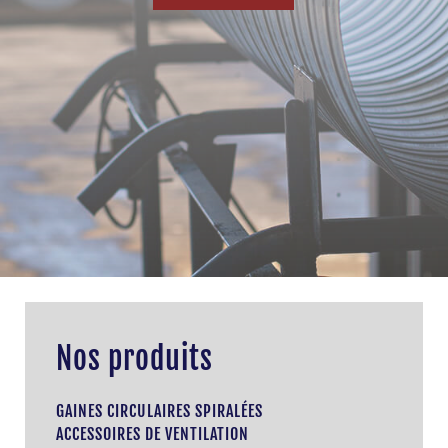
Nos produits
GAINES CIRCULAIRES SPIRALÉES
ACCESSOIRES DE VENTILATION