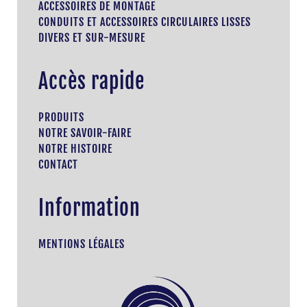
ACCESSOIRES DE MONTAGE
CONDUITS ET ACCESSOIRES CIRCULAIRES LISSES
DIVERS ET SUR-MESURE
Accès rapide
PRODUITS
NOTRE SAVOIR-FAIRE
NOTRE HISTOIRE
CONTACT
Information
MENTIONS LÉGALES