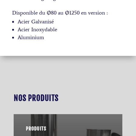
Disponible du Ø80 au Ø1250 en version :
Acier Galvanisé
Acier Inoxydable
Aluminium
NOS PRODUITS
PRODUITS