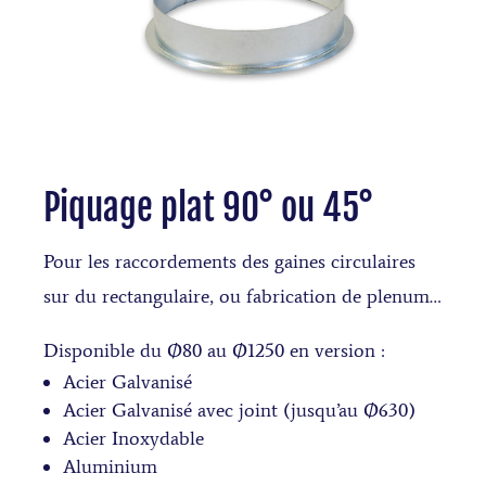
Piquage plat 90° ou 45°
Pour les raccordements des gaines circulaires
sur du rectangulaire, ou fabrication de plenum…
Disponible du Ø80 au Ø1250 en version :
Acier Galvanisé
Acier Galvanisé avec joint (jusqu’au Ø630)
Acier Inoxydable
Aluminium