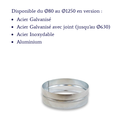
Disponible du Ø80 au Ø1250 en version :
Acier Galvanisé
Acier Galvanisé avec joint (jusqu’au Ø630)
Acier Inoxydable
Aluminium