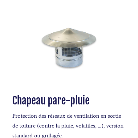
Chapeau pare-pluie
Protection des réseaux de ventilation en sortie
de toiture (contre la pluie, volatiles, …), version
standard ou grillagée.