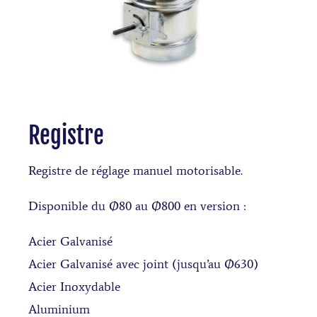
Registre
Registre de réglage manuel motorisable.
Disponible du Ø80 au Ø800 en version :
Acier Galvanisé
Acier Galvanisé avec joint (jusqu’au Ø630)
Acier Inoxydable
Aluminium