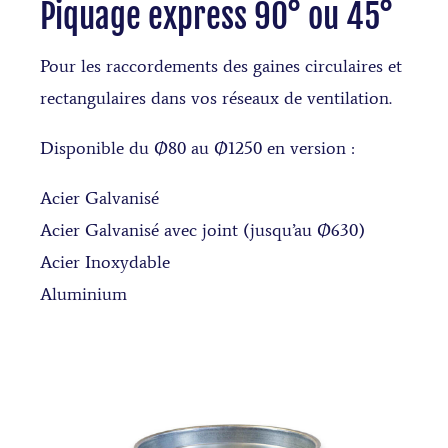
Piquage express 90° ou 45°
Pour les raccordements des gaines circulaires et
rectangulaires dans vos réseaux de ventilation.
Disponible du Ø80 au Ø1250 en version :
Acier Galvanisé
Acier Galvanisé avec joint (jusqu’au Ø630)
Acier Inoxydable
Aluminium