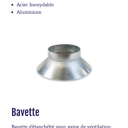
Acier Inoxydable
Aluminium
Bavette
Bavette d’étanchéité pour gaine de ventilation,