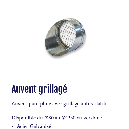
Auvent grillagé
Auvent pare-pluie avec grillage anti-volatile.
Disponible du Ø80 au Ø1250 en version :
Acier Galvanisé