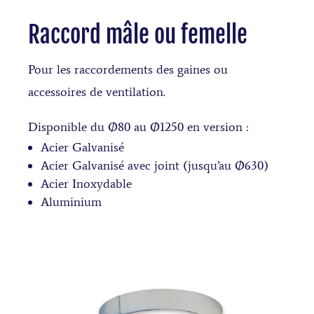
Raccord mâle ou femelle
Pour les raccordements des gaines ou
accessoires de ventilation.
Disponible du Ø80 au Ø1250 en version :
Acier Galvanisé
Acier Galvanisé avec joint (jusqu’au Ø630)
Acier Inoxydable
Aluminium