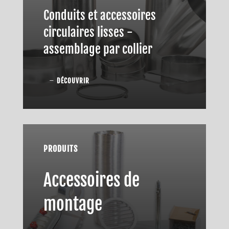
Conduits et accessoires
circulaires lisses -
assemblage par collier
DÉCOUVRIR
PRODUITS
Accessoires de
montage