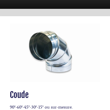
Coude
90°-60°-45°-30°-15° ou sur-mesure.