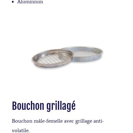
Aluminium
Bouchon grillagé
Bouchon mâle-femelle avec grillage anti-
volatile.