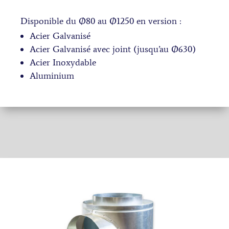
Disponible du Ø80 au Ø1250 en version :
Acier Galvanisé
Acier Galvanisé avec joint (jusqu’au Ø630)
Acier Inoxydable
Aluminium