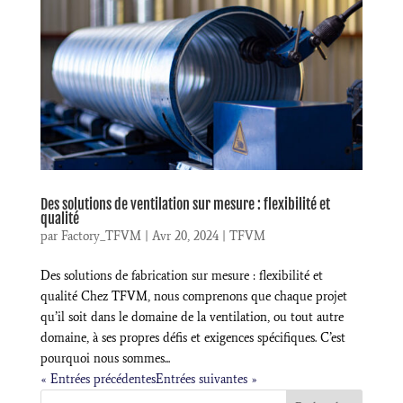
Des solutions de ventilation sur mesure : flexibilité et
qualité
par
Factory_TFVM
|
Avr 20, 2024
|
TFVM
Des solutions de fabrication sur mesure : flexibilité et
qualité Chez TFVM, nous comprenons que chaque projet
qu’il soit dans le domaine de la ventilation, ou tout autre
domaine, à ses propres défis et exigences spécifiques. C’est
pourquoi nous sommes...
« Entrées précédentes
Entrées suivantes »