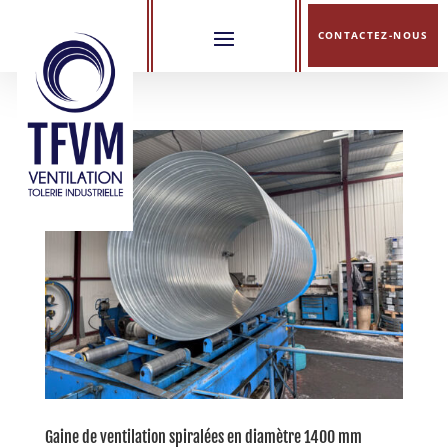
CONTACTEZ-NOUS
Gaine de ventilation spiralées en diamètre 1400 mm