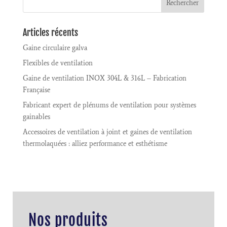
Articles récents
Gaine circulaire galva
Flexibles de ventilation
Gaine de ventilation INOX 304L & 316L – Fabrication
Française
Fabricant expert de plénums de ventilation pour systèmes
gainables
Accessoires de ventilation à joint et gaines de ventilation
thermolaquées : alliez performance et esthétisme
Nos produits