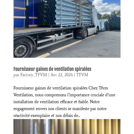
Fournisseur gaines de ventilation spiralées
par
Factory_TFVM
|
Avr 22, 2024
|
TFVM
Fournisseur gaines de ventilation spiralées Chez Tfvm
Ventilation, nous comprenons l’importance cruciale d’une
installation de ventilation efficace et fiable. Notre
engagement envers nos clients se manifeste par notre
réactivité exemplaire et nos délais de...