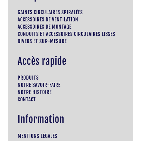
GAINES CIRCULAIRES SPIRALÉES
ACCESSOIRES DE VENTILATION
ACCESSOIRES DE MONTAGE
CONDUITS ET ACCESSOIRES CIRCULAIRES LISSES
DIVERS ET SUR-MESURE
Accès rapide
PRODUITS
NOTRE SAVOIR-FAIRE
NOTRE HISTOIRE
CONTACT
Information
MENTIONS LÉGALES