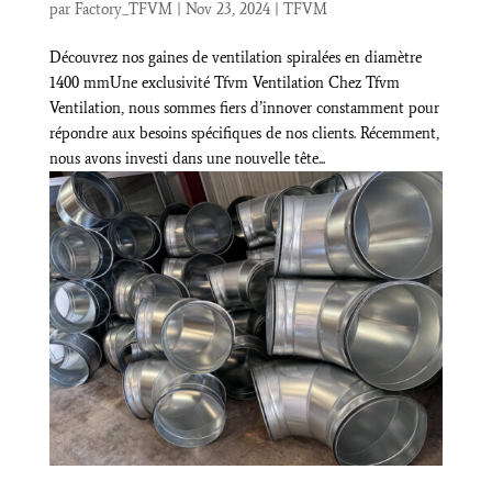
par
Factory_TFVM
|
Nov 23, 2024
|
TFVM
Découvrez nos gaines de ventilation spiralées en diamètre
1400 mmUne exclusivité Tfvm Ventilation Chez Tfvm
Ventilation, nous sommes fiers d’innover constamment pour
répondre aux besoins spécifiques de nos clients. Récemment,
nous avons investi dans une nouvelle tête...