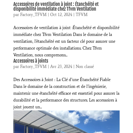
Accessoires de ventilation à joint : Étanchéité et
disponibilité immédiate chez Tfvm Ventilation
par
Factory_TFVM
|
Oct 12, 2024
|
TFVM
Accessoires de ventilation à joint :Étanchéité et disponibilité
immédiate chez Tfvm Ventilation Dans le domaine de la
ventilation, l’étanchéité est un facteur clé pour assurer une
performance optimale des installations. Chez Tfvm
Ventilation, nous comprenons...
Accessoires à joints
par
Factory_TFVM
|
Avr 23, 2024
|
Non classé
Des Accessoires à Joint : La Clé d’une Étanchéité Fiable
Dans le domaine de la construction et de l’ingénierie,
maintenir une étanchéité efficace est essentiel pour assurer la
durabilité et la performance des structures. Les accessoires à
joint jouent un...